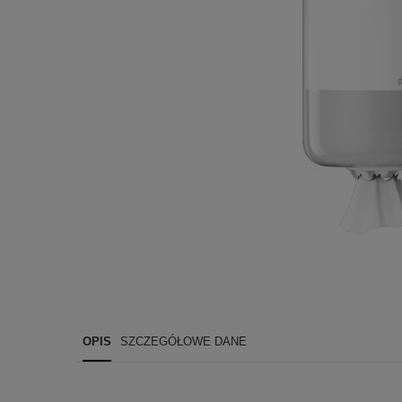
OPIS
SZCZEGÓŁOWE DANE