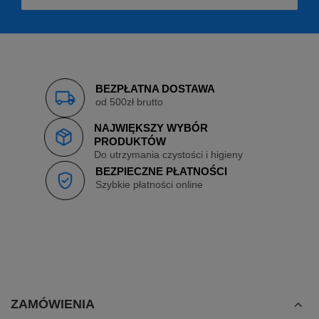
BEZPŁATNA DOSTAWA
od 500zł brutto
NAJWIĘKSZY WYBÓR
PRODUKTÓW
Do utrzymania czystości i higieny
BEZPIECZNE PŁATNOŚCI
Szybkie płatności online
ZAMÓWIENIA