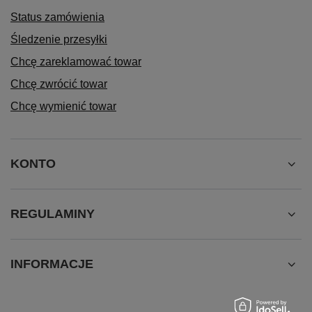
Status zamówienia
Śledzenie przesyłki
Chcę zareklamować towar
Chcę zwrócić towar
Chcę wymienić towar
KONTO
REGULAMINY
INFORMACJE