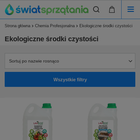
Strona główna
Chemia Profesjonalna
Ekologiczne środki czystości
Ekologiczne środki czystości
Sortuj po nazwie rosnąco
Wszystkie filtry