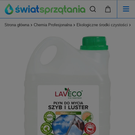
Strona główna
Chemia Profesjonalna
Ekologiczne środki czystości
P