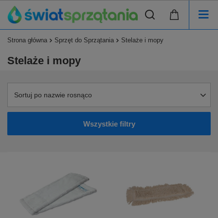
Strona główna
Sprzęt do Sprzątania
Stelaże i mopy
Stelaże i mopy
Sortuj po nazwie rosnąco
Wszystkie filtry