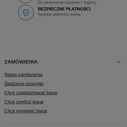
Do utrzymania czystości i higieny
BEZPIECZNE PŁATNOŚCI
Szybkie płatności online
ZAMÓWIENIA
Status zamówienia
Śledzenie przesyłki
Chcę zareklamować towar
Chcę zwrócić towar
Chcę wymienić towar