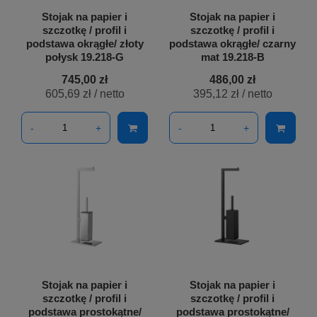
Stojak na papier i
Stojak na papier i
szczotkę / profil i
szczotkę / profil i
podstawa okrągłe/ złoty
podstawa okrągłe/ czarny
połysk 19.218-G
mat 19.218-B
745,00 zł
486,00 zł
605,69 zł
/ netto
395,12 zł
/ netto
-
+
-
+
Stojak na papier i
Stojak na papier i
szczotkę / profil i
szczotkę / profil i
podstawa prostokątne/
podstawa prostokątne/