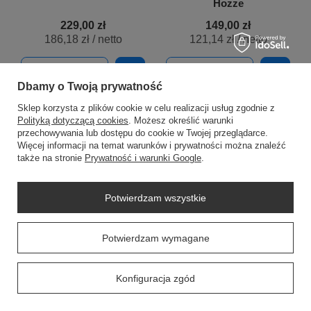
Hozze
229,00 zł
149,00 zł
186,18 zł
/ netto
121,14 zł
/ netto
-
+
-
+
Dbamy o Twoją prywatność
Sklep korzysta z plików cookie w celu realizacji usług zgodnie z
Polityką dotyczącą cookies
. Możesz określić warunki
przechowywania lub dostępu do cookie w Twojej przeglądarce.
Więcej informacji na temat warunków i prywatności można znaleźć
także na stronie
Prywatność i warunki Google
.
Potwierdzam wszystkie
Szczotka do WC -
Nowoczesna szczotka do
Potwierdzam wymagane
wisząca / wolnostojąca
WC podwieszana NEXXT
Hozze
Premium Piaskowa
NHL11DPS
Konfiguracja zgód
169,00 zł
196,91 zł
137,40 zł
/ netto
160,09 zł
/ netto