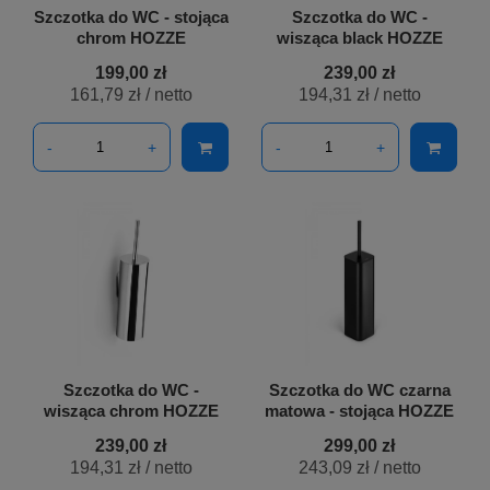
Szczotka do WC - stojąca
Szczotka do WC -
chrom HOZZE
wisząca black HOZZE
199,00 zł
239,00 zł
161,79 zł
/ netto
194,31 zł
/ netto
-
+
-
+
Szczotka do WC -
Szczotka do WC czarna
wisząca chrom HOZZE
matowa - stojąca HOZZE
239,00 zł
299,00 zł
194,31 zł
/ netto
243,09 zł
/ netto