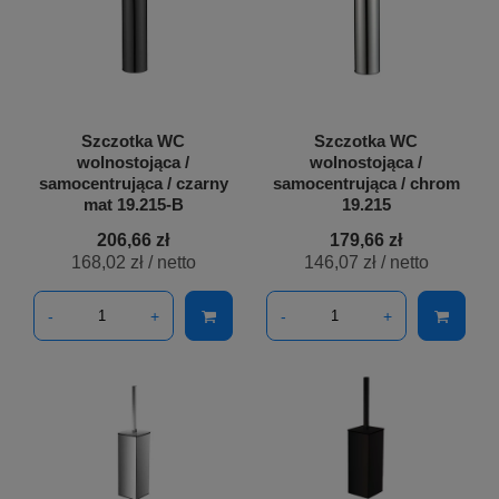
Szczotka WC
Szczotka WC
wolnostojąca /
wolnostojąca /
samocentrująca / czarny
samocentrująca / chrom
mat 19.215-B
19.215
206,66 zł
179,66 zł
168,02 zł
/ netto
146,07 zł
/ netto
-
+
-
+