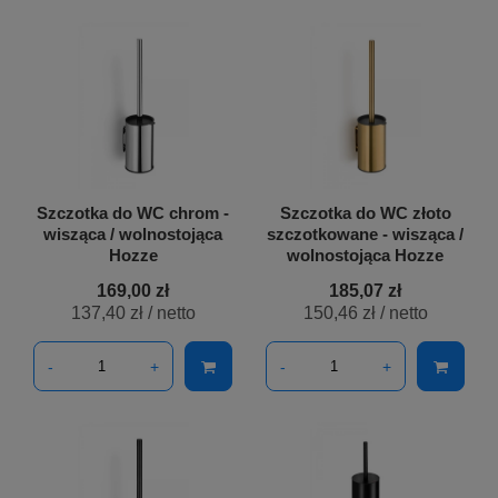
Szczotka do WC chrom -
Szczotka do WC złoto
wisząca / wolnostojąca
szczotkowane - wisząca /
Hozze
wolnostojąca Hozze
169,00 zł
185,07 zł
137,40 zł
/ netto
150,46 zł
/ netto
-
+
-
+