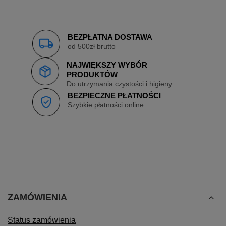
BEZPŁATNA DOSTAWA
od 500zł brutto
NAJWIĘKSZY WYBÓR
PRODUKTÓW
Do utrzymania czystości i higieny
BEZPIECZNE PŁATNOŚCI
Szybkie płatności online
ZAMÓWIENIA
Status zamówienia