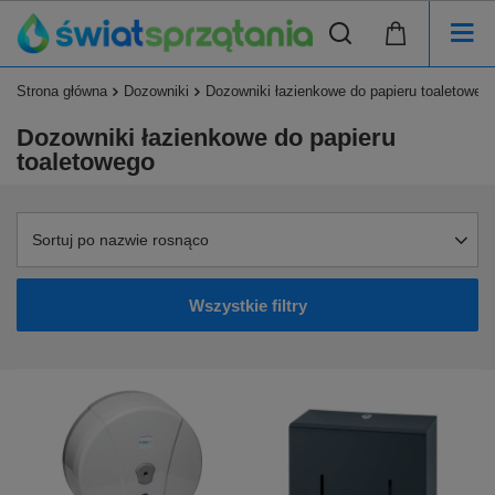
Strona główna
Dozowniki
Dozowniki łazienkowe do papieru toaletoweg
Dozowniki łazienkowe do papieru
toaletowego
Sortuj po nazwie rosnąco
Wszystkie filtry