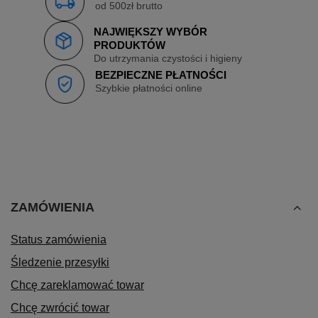
od 500zł brutto
NAJWIĘKSZY WYBÓR
PRODUKTÓW
Do utrzymania czystości i higieny
BEZPIECZNE PŁATNOŚCI
Szybkie płatności online
ZAMÓWIENIA
Status zamówienia
Śledzenie przesyłki
Chcę zareklamować towar
Chcę zwrócić towar