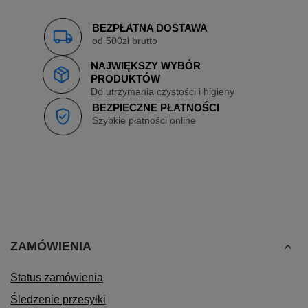
BEZPŁATNA DOSTAWA
od 500zł brutto
NAJWIĘKSZY WYBÓR
PRODUKTÓW
Do utrzymania czystości i higieny
BEZPIECZNE PŁATNOŚCI
Szybkie płatności online
ZAMÓWIENIA
Status zamówienia
Śledzenie przesyłki