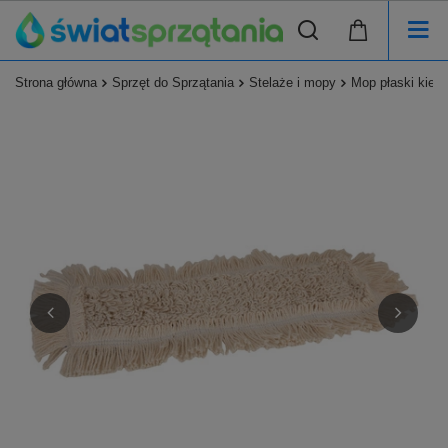
Strona główna
Sprzęt do Sprzątania
Stelaże i mopy
Mop płaski kie