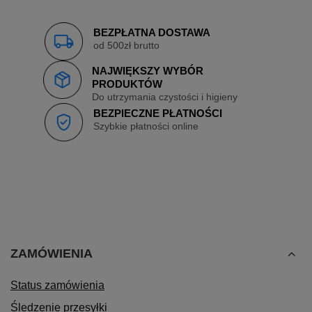
BEZPŁATNA DOSTAWA
od 500zł brutto
NAJWIĘKSZY WYBÓR
PRODUKTÓW
Do utrzymania czystości i higieny
BEZPIECZNE PŁATNOŚCI
Szybkie płatności online
ZAMÓWIENIA
Status zamówienia
Śledzenie przesyłki