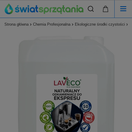
Strona główna
Chemia Profesjonalna
Ekologiczne środki czystości
P