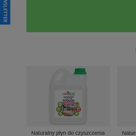
Naturalny płyn do czyszczenia
Natur