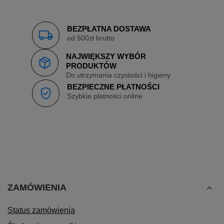
BEZPŁATNA DOSTAWA
od 500zł brutto
NAJWIĘKSZY WYBÓR
PRODUKTÓW
Do utrzymania czystości i higieny
BEZPIECZNE PŁATNOŚCI
Szybkie płatności online
ZAMÓWIENIA
Status zamówienia