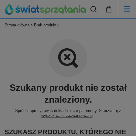
Strona główna
Brak produktu
Szukany produkt nie został
znaleziony.
Spróbuj sprecyzować dokładniejsze parametry. Skorzystaj z
wyszukiwarki zaawansowanej
.
SZUKASZ PRODUKTU, KTÓREGO NIE