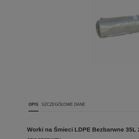
OPIS
SZCZEGÓŁOWE DANE
Worki na Śmieci LDPE Bezbarwne 35L 2