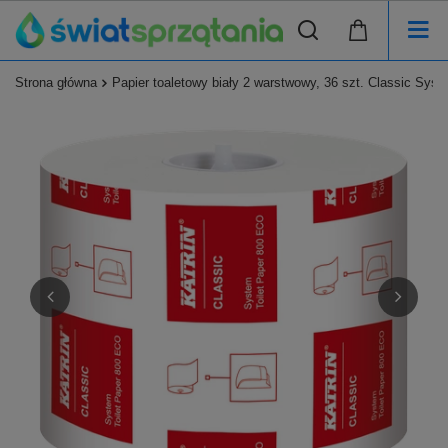
Strona główna
Papier toaletowy biały 2 warstwowy, 36 szt. Classic Syst