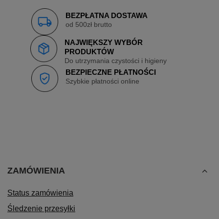
BEZPŁATNA DOSTAWA
od 500zł brutto
NAJWIĘKSZY WYBÓR
PRODUKTÓW
Do utrzymania czystości i higieny
BEZPIECZNE PŁATNOŚCI
Szybkie płatności online
ZAMÓWIENIA
Status zamówienia
Śledzenie przesyłki