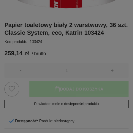
Papier toaletowy biały 2 warstwowy, 36 szt.
Classic System, eco, Katrin 103424
Kod produktu: 103424
259,14 zł
/
brutto
-
+
DODAJ DO KOSZYKA
Powiadom mnie o dostępności produktu
Dostępność:
Produkt niedostępny