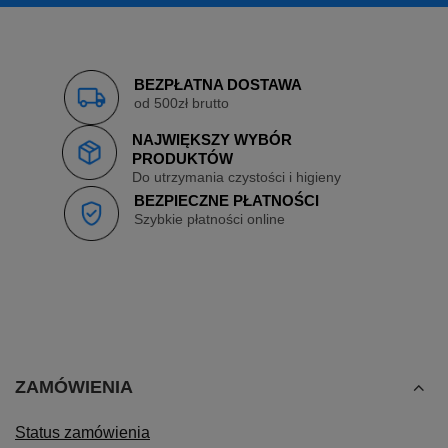
BEZPŁATNA DOSTAWA
od 500zł brutto
NAJWIĘKSZY WYBÓR
PRODUKTÓW
Do utrzymania czystości i higieny
BEZPIECZNE PŁATNOŚCI
Szybkie płatności online
ZAMÓWIENIA
Status zamówienia