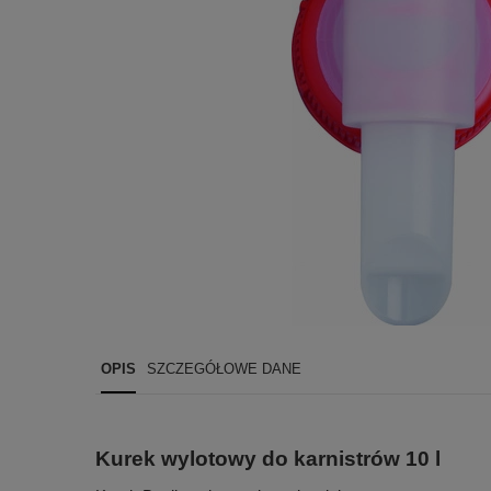
OPIS
SZCZEGÓŁOWE DANE
Kurek wylotowy do karnistrów 10 l