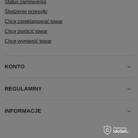
Status zamówienia
Śledzenie przesyłki
Chcę zareklamować towar
Chcę zwrócić towar
Chcę wymienić towar
KONTO
REGULAMINY
INFORMACJE