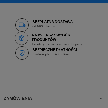
BEZPŁATNA DOSTAWA
od 500zł brutto
NAJWIĘKSZY WYBÓR
PRODUKTÓW
Do utrzymania czystości i higieny
BEZPIECZNE PŁATNOŚCI
Szybkie płatności online
ZAMÓWIENIA