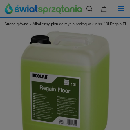
Strona główna
Alkaliczny płyn do mycia podłóg w kuchni 10l Regain Flo