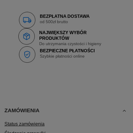
BEZPŁATNA DOSTAWA
od 500zł brutto
NAJWIĘKSZY WYBÓR
PRODUKTÓW
Do utrzymania czystości i higieny
BEZPIECZNE PŁATNOŚCI
Szybkie płatności online
ZAMÓWIENIA
Status zamówienia