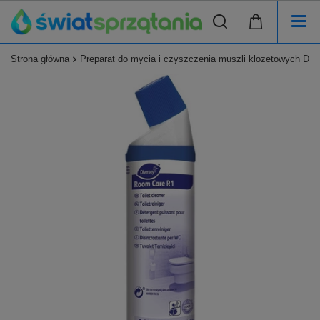
Strona główna
Preparat do mycia i czyszczenia muszli klozetowych Di