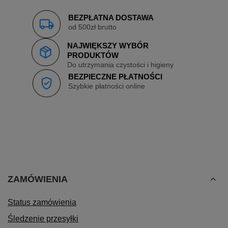
BEZPŁATNA DOSTAWA
od 500zł brutto
NAJWIĘKSZY WYBÓR
PRODUKTÓW
Do utrzymania czystości i higieny
BEZPIECZNE PŁATNOŚCI
Szybkie płatności online
ZAMÓWIENIA
Status zamówienia
Śledzenie przesyłki