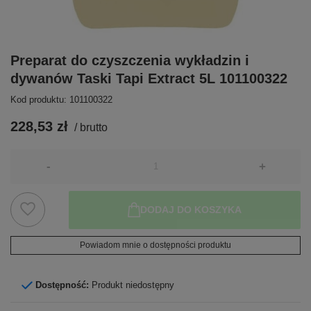
Preparat do czyszczenia wykładzin i
dywanów Taski Tapi Extract 5L 101100322
Kod produktu: 101100322
228,53 zł
/
brutto
-
+
DODAJ DO KOSZYKA
Powiadom mnie o dostępności produktu
Dostępność:
Produkt niedostępny