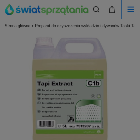
Strona główna
Preparat do czyszczenia wykładzin i dywanów Taski Tapi