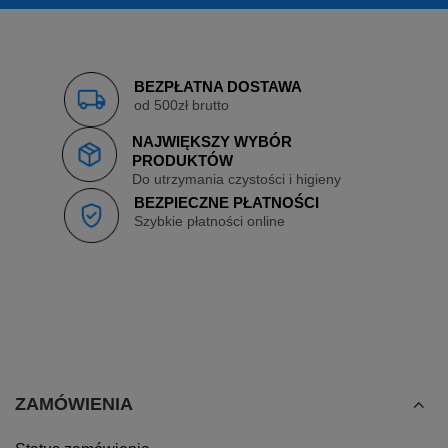
BEZPŁATNA DOSTAWA
od 500zł brutto
NAJWIĘKSZY WYBÓR
PRODUKTÓW
Do utrzymania czystości i higieny
BEZPIECZNE PŁATNOŚCI
Szybkie płatności online
ZAMÓWIENIA