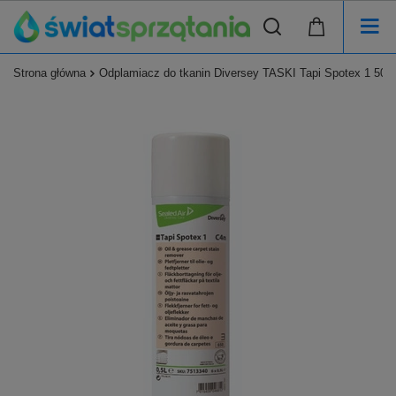
Strona główna
Odplamiacz do tkanin Diversey TASKI Tapi Spotex 1 50