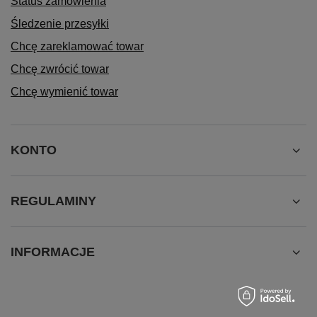
Status zamówienia
Śledzenie przesyłki
Chcę zareklamować towar
Chcę zwrócić towar
Chcę wymienić towar
KONTO
REGULAMINY
INFORMACJE