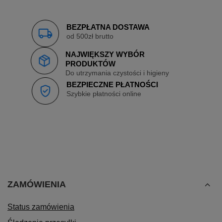
BEZPŁATNA DOSTAWA
od 500zł brutto
NAJWIĘKSZY WYBÓR
PRODUKTÓW
Do utrzymania czystości i higieny
BEZPIECZNE PŁATNOŚCI
Szybkie płatności online
ZAMÓWIENIA
Status zamówienia