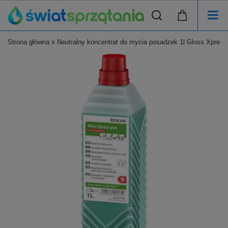
Strona główna
Neutralny koncentrat do mycia posadzek 1l Gloss Xpres