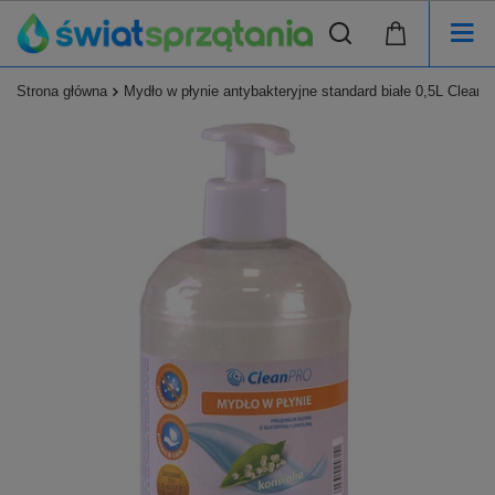
Strona główna
Mydło w płynie antybakteryjne standard białe 0,5L Clea