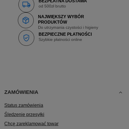
BEZPŁATNA DOSTAWA
od 500zł brutto
NAJWIĘKSZY WYBÓR
PRODUKTÓW
Do utrzymania czystości i higieny
BEZPIECZNE PŁATNOŚCI
Szybkie płatności online
ZAMÓWIENIA
Status zamówienia
Śledzenie przesyłki
Chcę zareklamować towar