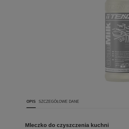
OPIS
SZCZEGÓŁOWE DANE
Mleczko do czyszczenia kuchni