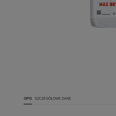
OPIS
SZCZEGÓŁOWE DANE