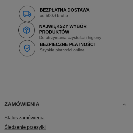
BEZPŁATNA DOSTAWA
od 500zł brutto
NAJWIĘKSZY WYBÓR
PRODUKTÓW
Do utrzymania czystości i higieny
BEZPIECZNE PŁATNOŚCI
Szybkie płatności online
ZAMÓWIENIA
Status zamówienia
Śledzenie przesyłki