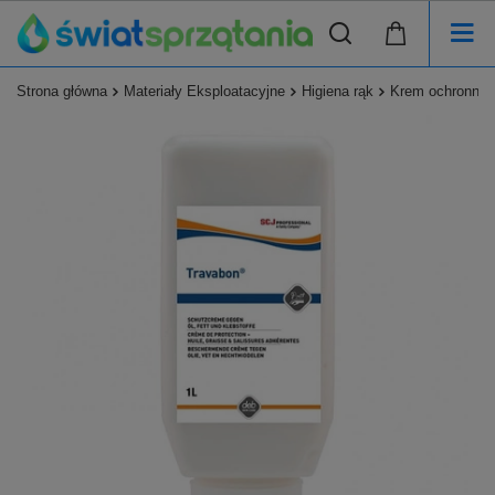
Strona główna
Materiały Eksploatacyjne
Higiena rąk
Krem ochronny T