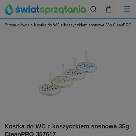
Strona główna
Kostka do WC z koszyczkiem sosnowa 35g CleanPRO 3
Kostka do WC z koszyczkiem sosnowa 35g
CleanPRO 357617