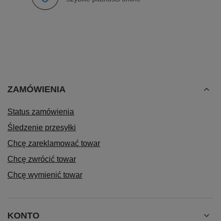
ZAMÓWIENIA
Status zamówienia
Śledzenie przesyłki
Chcę zareklamować towar
Chcę zwrócić towar
Chcę wymienić towar
KONTO