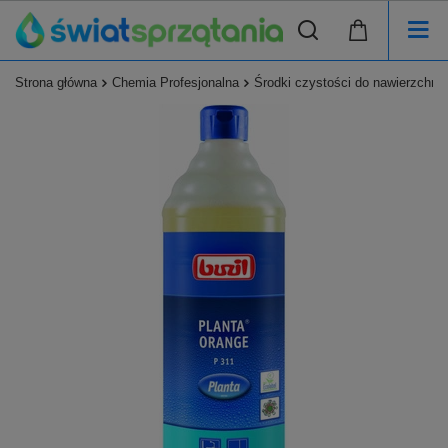
Strona główna
Chemia Profesjonalna
Środki czystości do nawierzchni