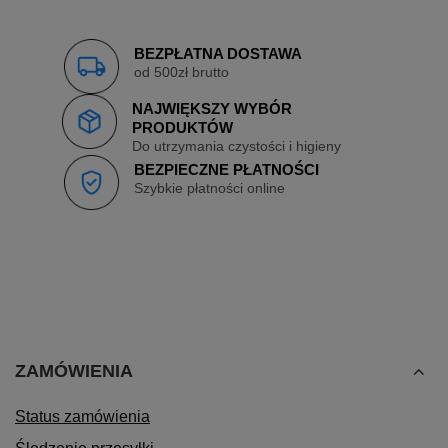
BEZPŁATNA DOSTAWA
od 500zł brutto
NAJWIĘKSZY WYBÓR
PRODUKTÓW
Do utrzymania czystości i higieny
BEZPIECZNE PŁATNOŚCI
Szybkie płatności online
ZAMÓWIENIA
Status zamówienia