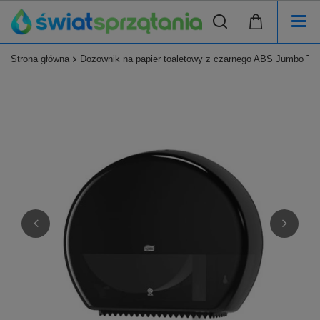
Strona główna
Dozownik na papier toaletowy z czarnego ABS Jumbo T