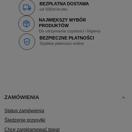
BEZPŁATNA DOSTAWA
od 500zł brutto
NAJWIĘKSZY WYBÓR
PRODUKTÓW
Do utrzymania czystości i higieny
BEZPIECZNE PŁATNOŚCI
Szybkie płatności online
ZAMÓWIENIA
Status zamówienia
Śledzenie przesyłki
Chcę zareklamować towar