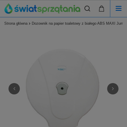
Strona główna
Dozownik na papier toaletowy z białego ABS MAXI Jum