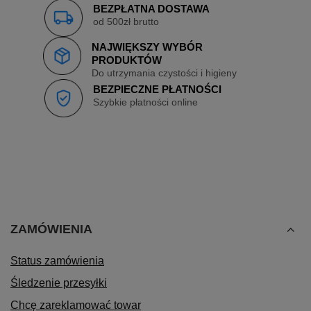
BEZPŁATNA DOSTAWA
od 500zł brutto
NAJWIĘKSZY WYBÓR
PRODUKTÓW
Do utrzymania czystości i higieny
BEZPIECZNE PŁATNOŚCI
Szybkie płatności online
ZAMÓWIENIA
Status zamówienia
Śledzenie przesyłki
Chcę zareklamować towar