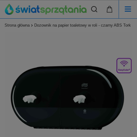
Strona główna
Dozownik na papier toaletowy w roli - czarny ABS Tork 