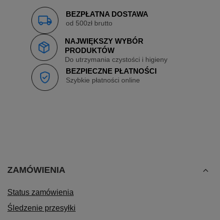
BEZPŁATNA DOSTAWA
od 500zł brutto
NAJWIĘKSZY WYBÓR
PRODUKTÓW
Do utrzymania czystości i higieny
BEZPIECZNE PŁATNOŚCI
Szybkie płatności online
ZAMÓWIENIA
Status zamówienia
Śledzenie przesyłki