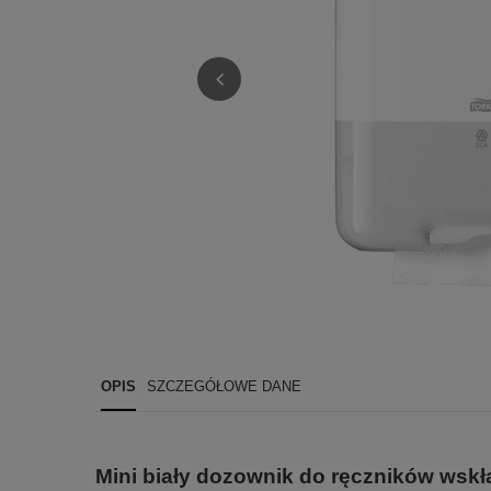
OPIS
SZCZEGÓŁOWE DANE
Mini biały dozownik do ręczników wsk