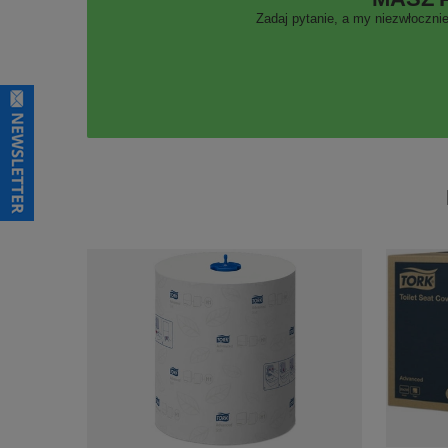
Zadaj pytanie, a my niezwłocznie