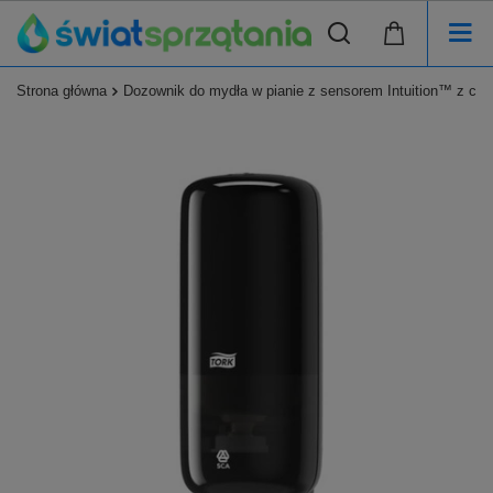
Strona główna
Dozownik do mydła w pianie z sensorem Intuition™ z c