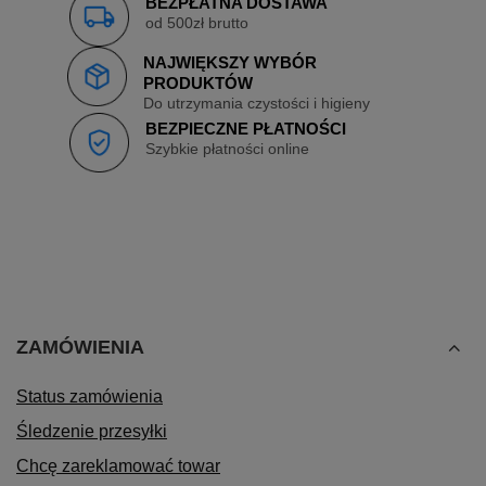
BEZPŁATNA DOSTAWA
od 500zł brutto
NAJWIĘKSZY WYBÓR
PRODUKTÓW
Do utrzymania czystości i higieny
BEZPIECZNE PŁATNOŚCI
Szybkie płatności online
ZAMÓWIENIA
Status zamówienia
Śledzenie przesyłki
Chcę zareklamować towar