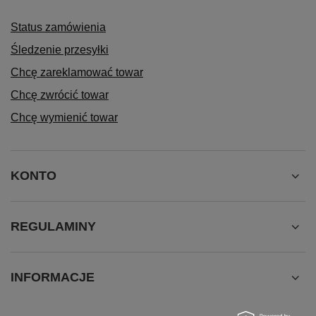
Status zamówienia
Śledzenie przesyłki
Chcę zareklamować towar
Chcę zwrócić towar
Chcę wymienić towar
KONTO
REGULAMINY
INFORMACJE