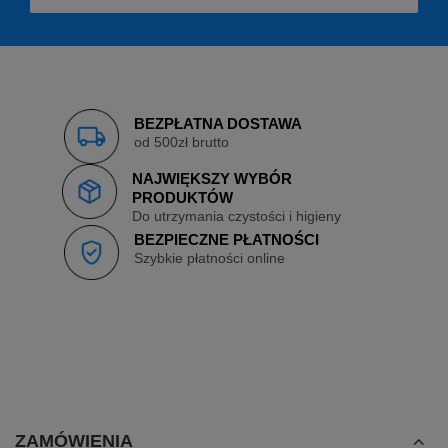
BEZPŁATNA DOSTAWA
od 500zł brutto
NAJWIĘKSZY WYBÓR
PRODUKTÓW
Do utrzymania czystości i higieny
BEZPIECZNE PŁATNOŚCI
Szybkie płatności online
ZAMÓWIENIA