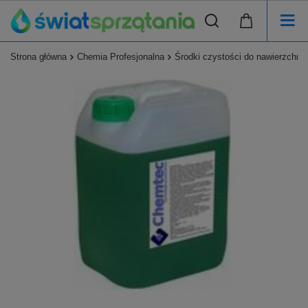
Strona główna
Chemia Profesjonalna
Środki czystości do nawierzchni