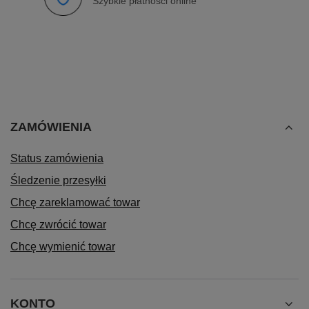
Szybkie płatności online
ZAMÓWIENIA
Status zamówienia
Śledzenie przesyłki
Chcę zareklamować towar
Chcę zwrócić towar
Chcę wymienić towar
KONTO