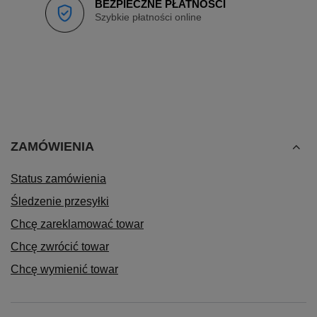
BEZPIECZNE PŁATNOŚCI
Szybkie płatności online
ZAMÓWIENIA
Status zamówienia
Śledzenie przesyłki
Chcę zareklamować towar
Chcę zwrócić towar
Chcę wymienić towar