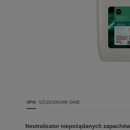
OPIS
SZCZEGÓŁOWE DANE
Neutralizator niepożądanych zapachów