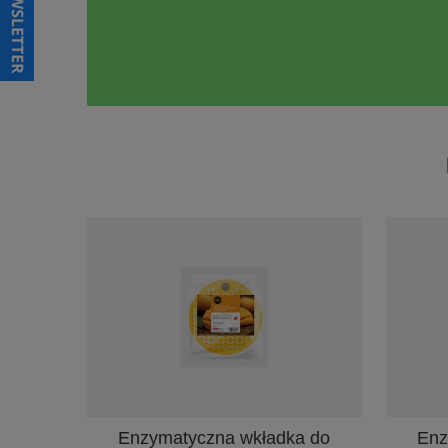
Enzymatyczna wkładka do
Enz