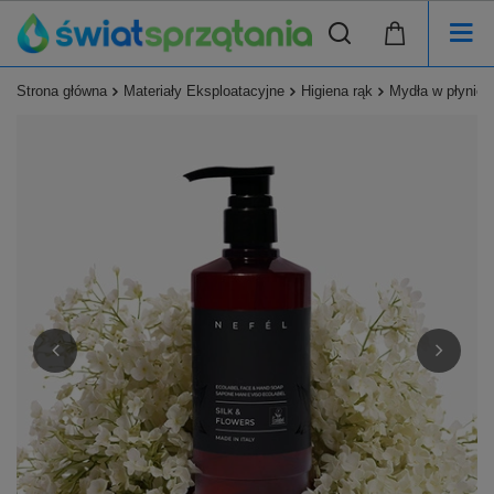
Strona główna
Materiały Eksploatacyjne
Higiena rąk
Mydła w płynie