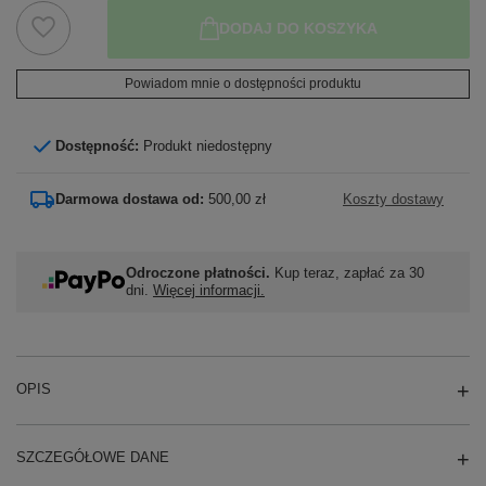
DODAJ DO KOSZYKA
Powiadom mnie o dostępności produktu
Dostępność:
Produkt niedostępny
Darmowa dostawa od:
500,00 zł
Koszty dostawy
Odroczone płatności.
Kup teraz, zapłać za 30
dni.
Więcej informacji.
OPIS
SZCZEGÓŁOWE DANE