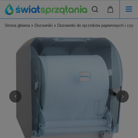
Strona główna
Dozowniki
Dozowniki do ręczników papierowych i czyśc