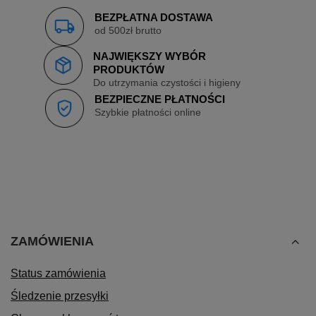
BEZPŁATNA DOSTAWA
od 500zł brutto
NAJWIĘKSZY WYBÓR
PRODUKTÓW
Do utrzymania czystości i higieny
BEZPIECZNE PŁATNOŚCI
Szybkie płatności online
ZAMÓWIENIA
Status zamówienia
Śledzenie przesyłki