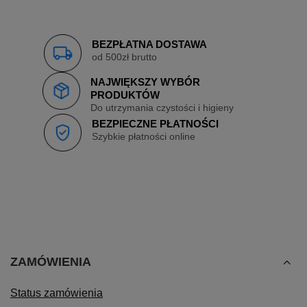
BEZPŁATNA DOSTAWA
od 500zł brutto
NAJWIĘKSZY WYBÓR
PRODUKTÓW
Do utrzymania czystości i higieny
BEZPIECZNE PŁATNOŚCI
Szybkie płatności online
ZAMÓWIENIA
Status zamówienia