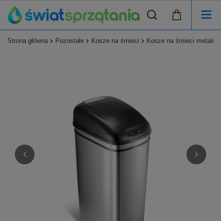
Strona główna
Pozostałe
Kosze na śmieci
Kosze na śmieci metalow