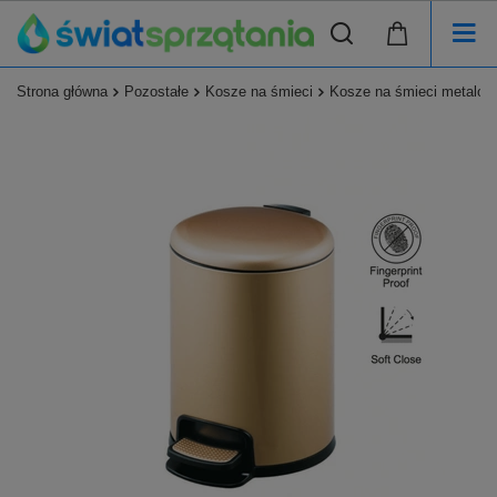
Strona główna
Pozostałe
Kosze na śmieci
Kosze na śmieci metalow