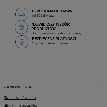
BEZPŁATNA DOSTAWA
od 500zł brutto
NAJWIĘKSZY WYBÓR
PRODUKTÓW
Do utrzymania czystości i higieny
BEZPIECZNE PŁATNOŚCI
Szybkie płatności online
ZAMÓWIENIA
Status zamówienia
Śledzenie przesyłki