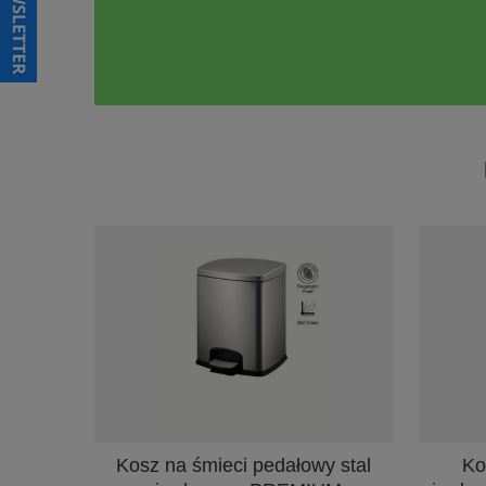
Kosz na śmieci pedałowy stal
Ko