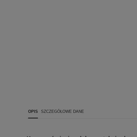
OPIS
SZCZEGÓŁOWE DANE