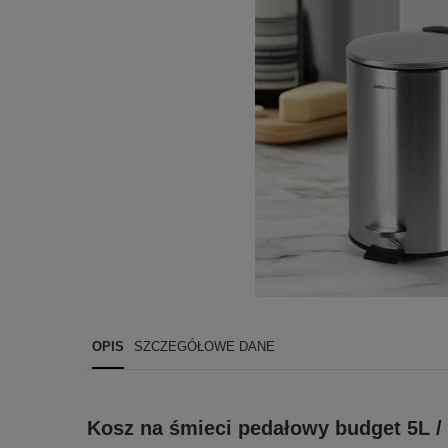
OPIS
SZCZEGÓŁOWE DANE
Kosz na śmieci pedałowy budget 5L / s