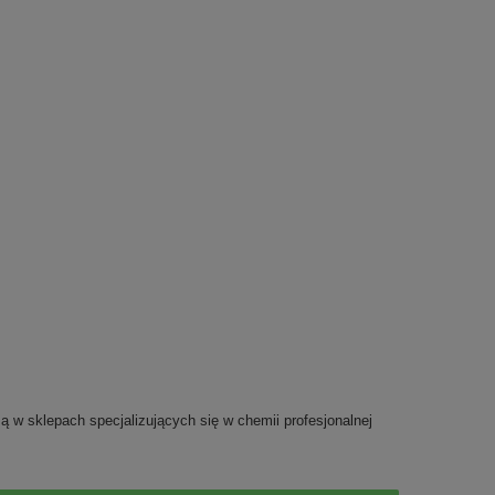
w sklepach specjalizujących się w chemii profesjonalnej