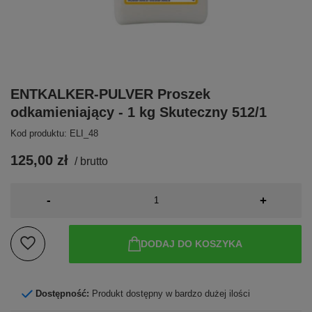
ENTKALKER-PULVER Proszek
odkamieniający - 1 kg Skuteczny 512/1
Kod produktu: ELI_48
125,00 zł
/
brutto
-
+
DODAJ DO KOSZYKA
Dostępność:
Produkt dostępny w bardzo dużej ilości