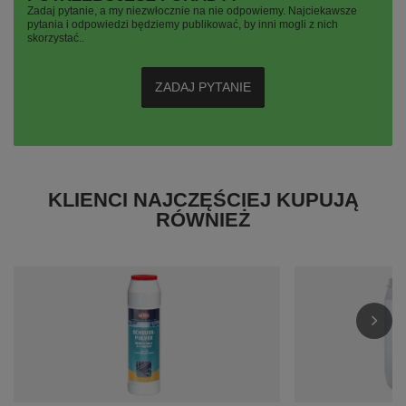
Zadaj pytanie, a my niezwłocznie na nie odpowiemy. Najciekawsze
pytania i odpowiedzi będziemy publikować, by inni mogli z nich
skorzystać..
ZADAJ PYTANIE
KLIENCI NAJCZĘŚCIEJ KUPUJĄ
RÓWNIEŻ