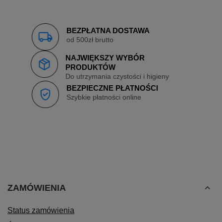
BEZPŁATNA DOSTAWA
od 500zł brutto
NAJWIĘKSZY WYBÓR
PRODUKTÓW
Do utrzymania czystości i higieny
BEZPIECZNE PŁATNOŚCI
Szybkie płatności online
ZAMÓWIENIA
Status zamówienia