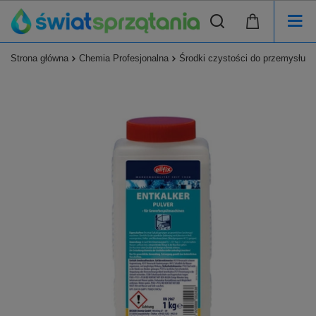
Strona główna
Chemia Profesjonalna
Środki czystości do przemysłu s