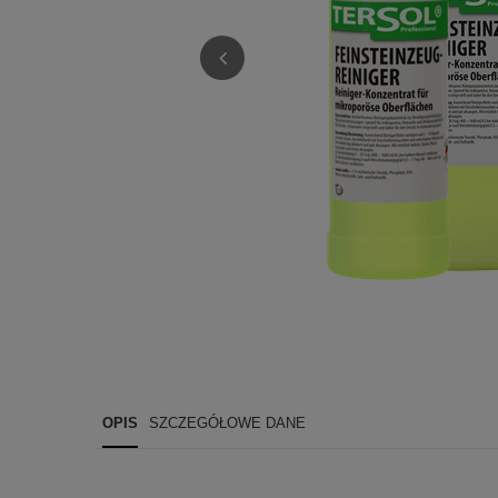
OPIS
SZCZEGÓŁOWE DANE