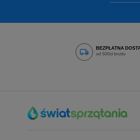
BEZPŁATNA DOST
od 500zł brutto