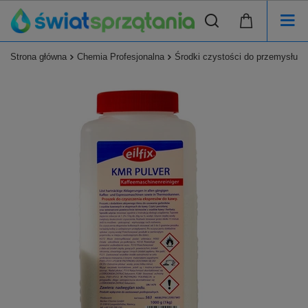
Strona główna
Chemia Profesjonalna
Środki czystości do przemysłu s