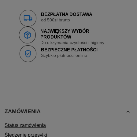
BEZPŁATNA DOSTAWA
od 500zł brutto
NAJWIĘKSZY WYBÓR
PRODUKTÓW
Do utrzymania czystości i higieny
BEZPIECZNE PŁATNOŚCI
Szybkie płatności online
ZAMÓWIENIA
Status zamówienia
Śledzenie przesyłki