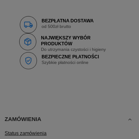
BEZPŁATNA DOSTAWA
od 500zł brutto
NAJWIĘKSZY WYBÓR
PRODUKTÓW
Do utrzymania czystości i higieny
BEZPIECZNE PŁATNOŚCI
Szybkie płatności online
ZAMÓWIENIA
Status zamówienia