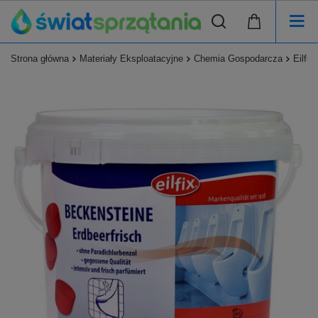
Strona główna
Materiały Eksploatacyjne
Chemia Gospodarcza
Eilfi