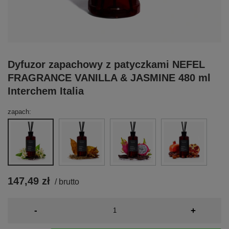
Dyfuzor zapachowy z patyczkami NEFEL
FRAGRANCE VANILLA & JASMINE 480 ml
Interchem Italia
zapach
147,49 zł
/
brutto
-
+