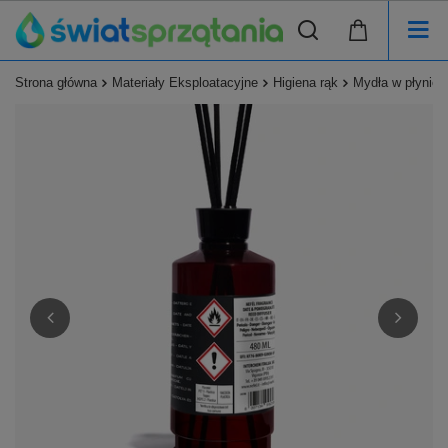
Strona główna
Materiały Eksploatacyjne
Higiena rąk
Mydła w płynie